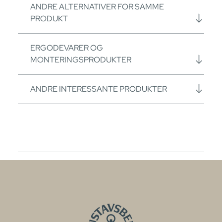
ANDRE ALTERNATIVER FOR SAMME
PRODUKT
ERGODEVARER OG
MONTERINGSPRODUKTER
ANDRE INTERESSANTE PRODUKTER