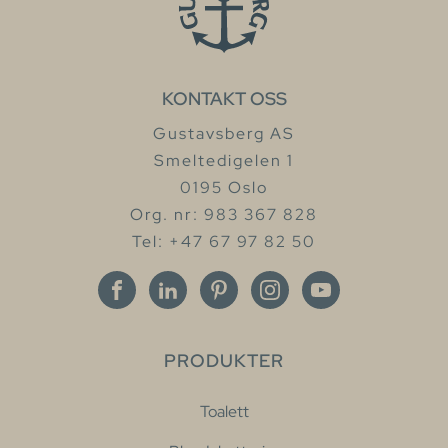
KONTAKT OSS
Gustavsberg AS
Smeltedigelen 1
0195 Oslo
Org. nr: 983 367 828
Tel: +47 67 97 82 50
PRODUKTER
Toalett