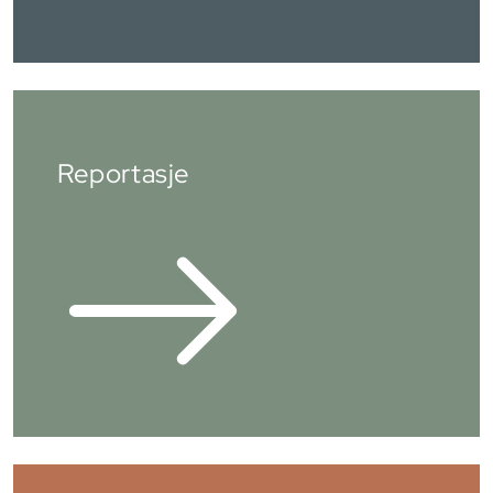
Reportasje