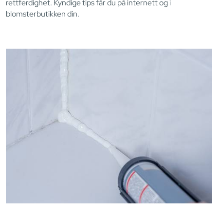
rettferdighet. Kyndige tips får du på internett og i
blomsterbutikken din.