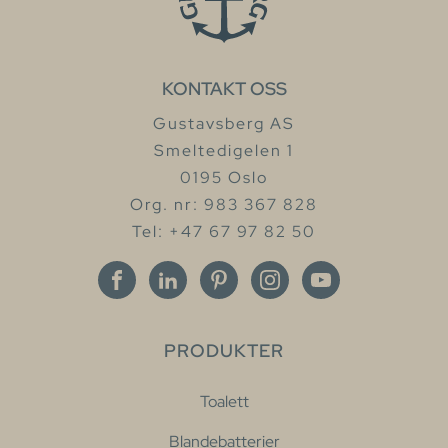
KONTAKT OSS
Gustavsberg AS
Smeltedigelen 1
0195 Oslo
Org. nr: 983 367 828
Tel: +47 67 97 82 50
PRODUKTER
Toalett
Blandebatterier