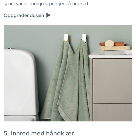
spare vann, energi og penger på lang sikt.
Oppgrader dusjen
5. Innred med håndklær