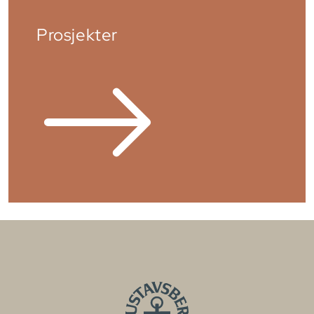
Prosjekter