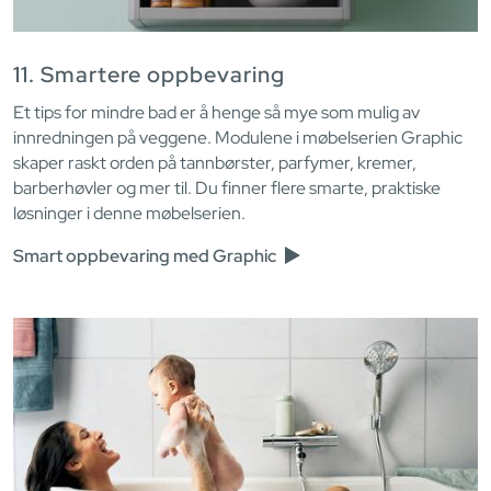
11. Smartere oppbevaring
Et tips for mindre bad er å henge så mye som mulig av
innredningen på veggene. Modulene i møbelserien Graphic
skaper raskt orden på tannbørster, parfymer, kremer,
barberhøvler og mer til. Du finner flere smarte, praktiske
løsninger i denne møbelserien.
Smart oppbevaring med Graphic