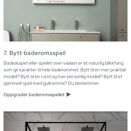
7. Bytt baderomsspeil
Badeskapet eller speilet over vasken er et naturlig blikkfang
som gir karakter til hele baderommet. Bytt til en mer praktisk
modell? Bytt til en rund og mer personlig modell? Bytt til et
gammelt speil med gullramme? Du bestemmer.
Oppgrader baderomsspeilet