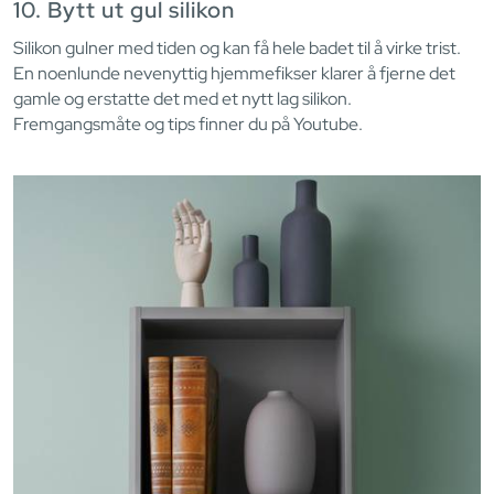
10. Bytt ut gul silikon
Silikon gulner med tiden og kan få hele badet til å virke trist.
En noenlunde nevenyttig hjemmefikser klarer å fjerne det
gamle og erstatte det med et nytt lag silikon.
Fremgangsmåte og tips finner du på Youtube.