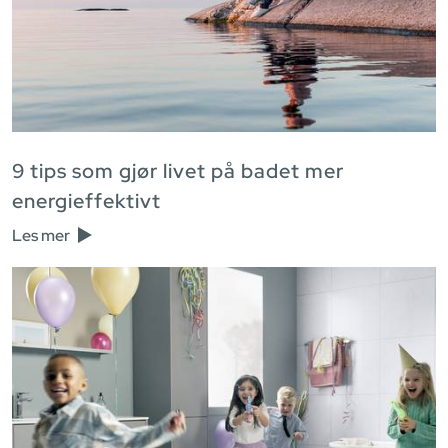
9 tips som gjør livet på badet mer
energieffektivt
Les mer