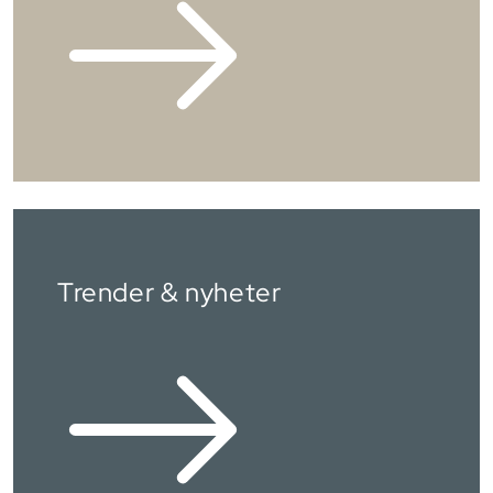
Trender & nyheter