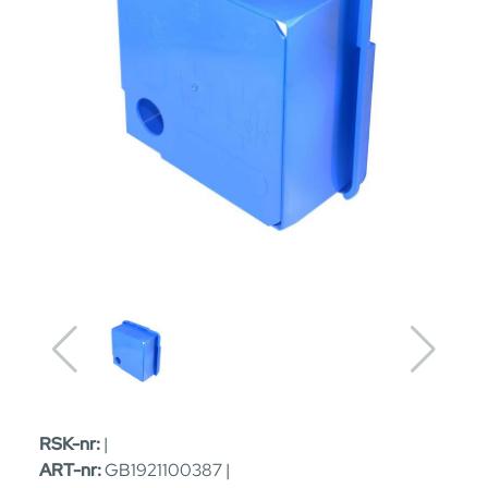
RSK-nr:
|
ART-nr:
GB1921100387 |