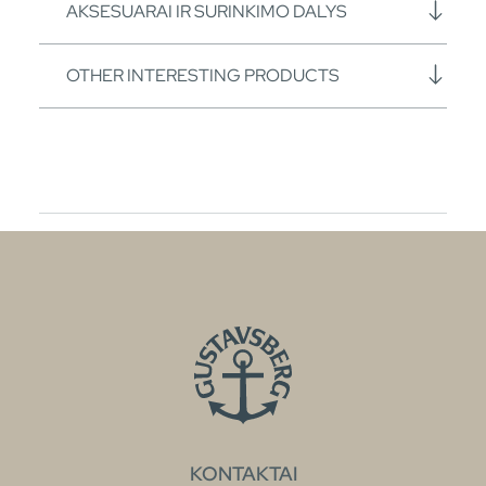
AKSESUARAI IR SURINKIMO DALYS
OTHER INTERESTING PRODUCTS
KONTAKTAI