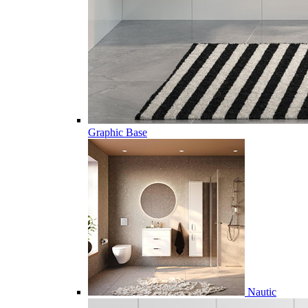
Graphic Base
Nautic