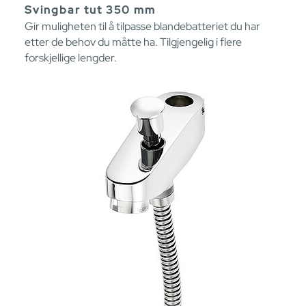
Svingbar tut 350 mm
Gir muligheten til å tilpasse blandebatteriet du har
etter de behov du måtte ha. Tilgjengelig i flere
forskjellige lengder.