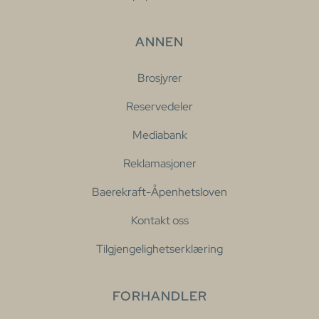
ANNEN
Brosjyrer
Reservedeler
Mediabank
Reklamasjoner
Baerekraft-Åpenhetsloven
Kontakt oss
Tilgjengelighetserklæring
FORHANDLER