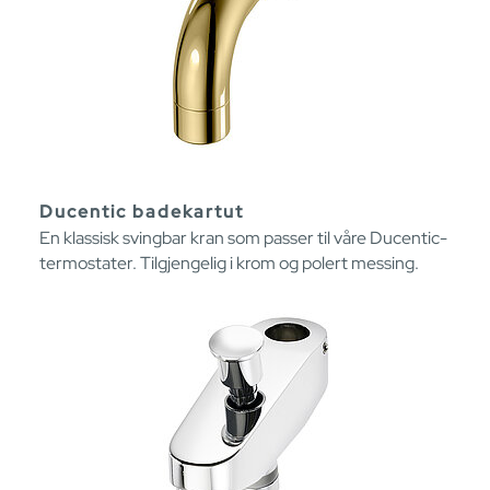
Ducentic badekartut
En klassisk svingbar kran som passer til våre Ducentic-
termostater. Tilgjengelig i krom og polert messing.