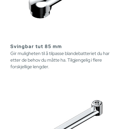
Svingbar tut 85 mm
Gir muligheten til å tilpasse blandebatteriet du har
etter de behov du måtte ha. Tilgjengelig i flere
forskjellige lengder.