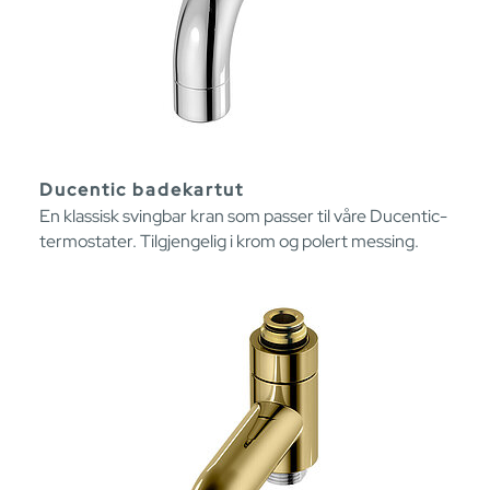
Ducentic badekartut
En klassisk svingbar kran som passer til våre Ducentic-
termostater. Tilgjengelig i krom og polert messing.