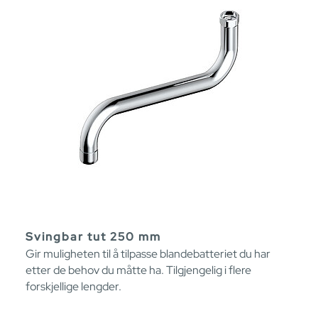
Svingbar tut 250 mm
Gir muligheten til å tilpasse blandebatteriet du har
etter de behov du måtte ha. Tilgjengelig i flere
forskjellige lengder.