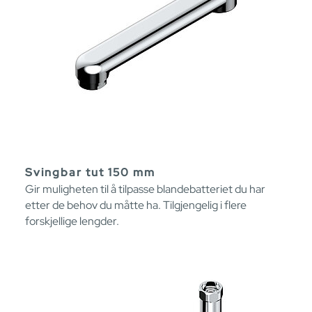
Svingbar tut 150 mm
Gir muligheten til å tilpasse blandebatteriet du har
etter de behov du måtte ha. Tilgjengelig i flere
forskjellige lengder.