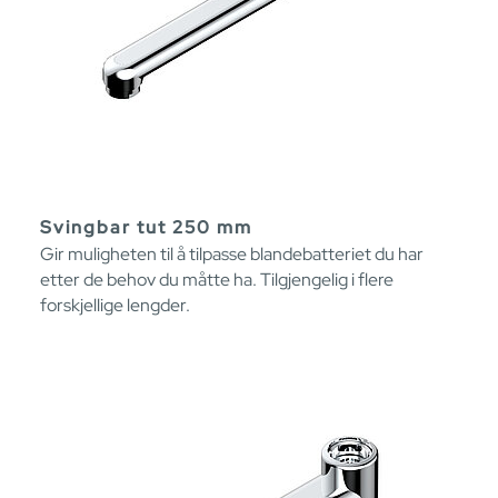
Svingbar tut 250 mm
Gir muligheten til å tilpasse blandebatteriet du har
etter de behov du måtte ha. Tilgjengelig i flere
forskjellige lengder.