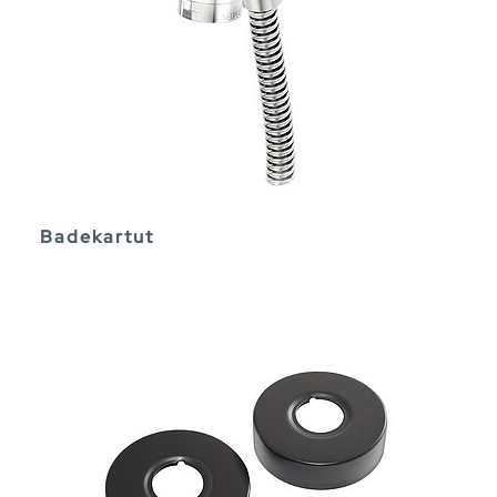
Badekartut