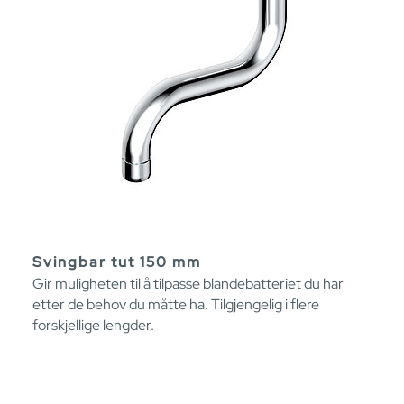
Svingbar tut 150 mm
Gir muligheten til å tilpasse blandebatteriet du har
etter de behov du måtte ha. Tilgjengelig i flere
forskjellige lengder.