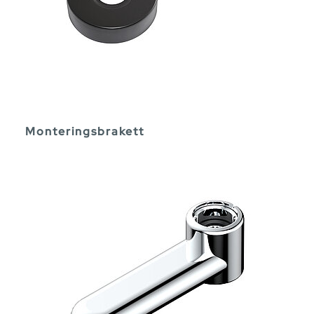
Monteringsbrakett