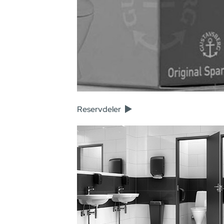
Reservdeler