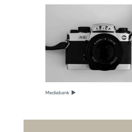
Mediabank