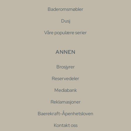
Baderomsmøbler
Dusj
Våre populære serier
ANNEN
Brosjyrer
Reservedeler
Mediabank
Reklamasjoner
Baerekraft-Åpenhetsloven
Kontakt oss