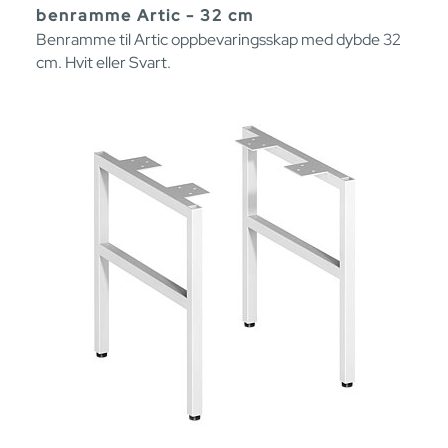
benramme Artic - 32 cm
Benramme til Artic oppbevaringsskap med dybde 32
cm. Hvit eller Svart.