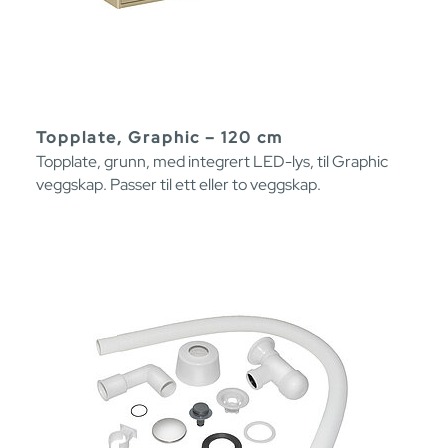
Topplate, Graphic – 120 cm
Topplate, grunn, med integrert LED-lys, til Graphic
veggskap. Passer til ett eller to veggskap.