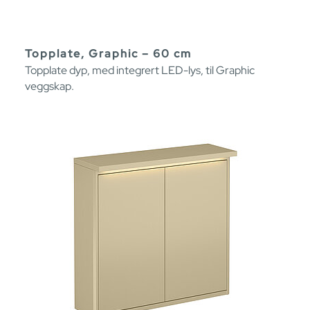
Topplate, Graphic – 60 cm
Topplate dyp, med integrert LED-lys, til Graphic
veggskap.