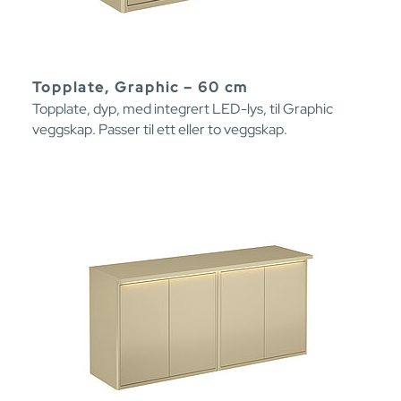
Topplate, Graphic – 60 cm
Topplate, dyp, med integrert LED-lys, til Graphic
veggskap. Passer til ett eller to veggskap.