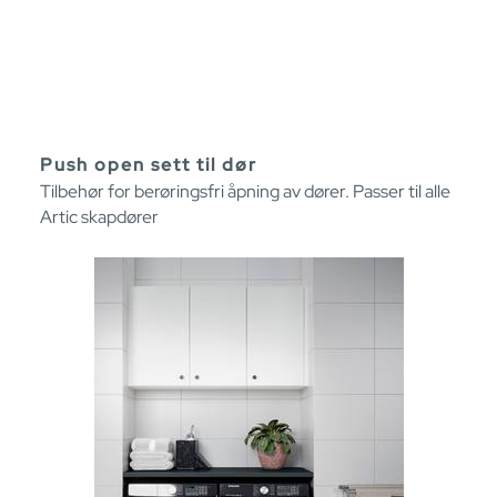
Push open sett til dør
Tilbehør for berøringsfri åpning av dører. Passer til alle
Artic skapdører