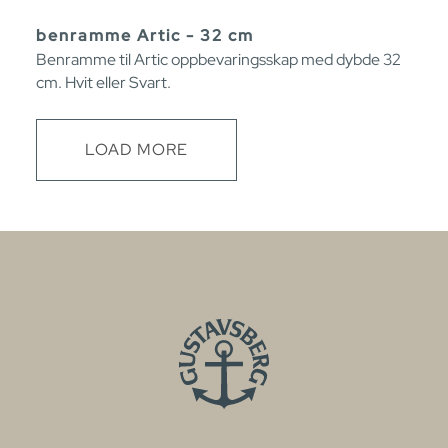
benramme Artic - 32 cm
Benramme til Artic oppbevaringsskap med dybde 32
cm. Hvit eller Svart.
LOAD MORE