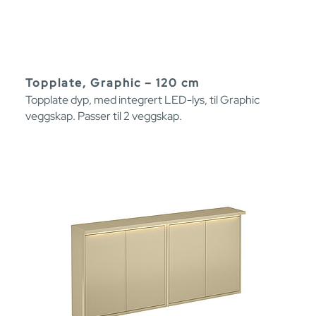
Topplate, Graphic – 120 cm
Topplate dyp, med integrert LED-lys, til Graphic
veggskap. Passer til 2 veggskap.