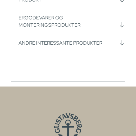
ERGODEVARER OG
MONTERINGSPRODUKTER
ANDRE INTERESSANTE PRODUKTER