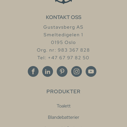
KONTAKT OSS
Gustavsberg AS
Smeltedigelen 1
0195 Oslo
Org. nr: 983 367 828
Tel: +47 67 97 82 50
PRODUKTER
Toalett
Blandebatterier