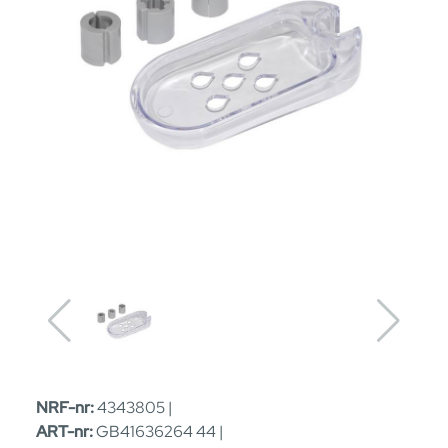
NRF-nr:
4343805 |
ART-nr:
GB41636264 44 |