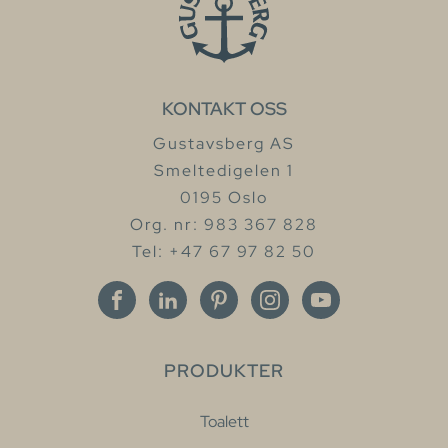
KONTAKT OSS
Gustavsberg AS
Smeltedigelen 1
0195 Oslo
Org. nr: 983 367 828
Tel: +47 67 97 82 50
PRODUKTER
Toalett