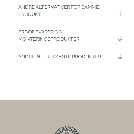
ANDRE ALTERNATIVER FOR SAMME
PRODUKT
ERGODEVARER OG
MONTERINGSPRODUKTER
ANDRE INTERESSANTE PRODUKTER