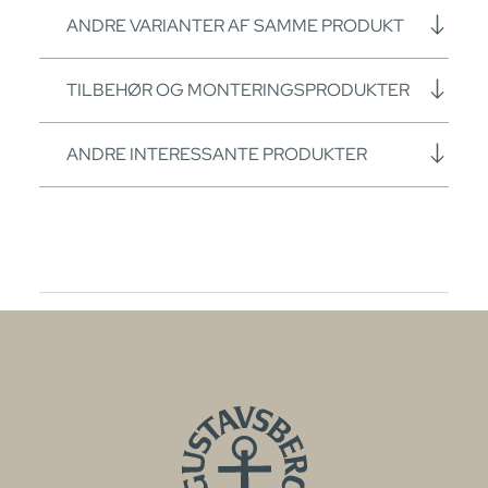
ANDRE VARIANTER AF SAMME PRODUKT
TILBEHØR OG MONTERINGSPRODUKTER
ANDRE INTERESSANTE PRODUKTER