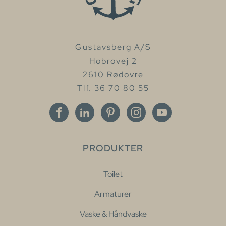
Gustavsberg A/S
Hobrovej 2
2610 Rødovre
Tlf. 36 70 80 55
PRODUKTER
Toilet
Armaturer
Vaske & Håndvaske