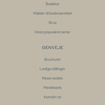
Badekar
Møbler til badeværelset
Brus
Vores populære serier
GENVEJE
Brochurer
Ledige stillinger
Reservedele
Mediebank
Kontakt os