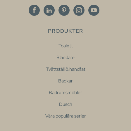
PRODUKTER
Toalett
Blandare
Tvättställ & handfat
Badkar
Badrumsmöbler
Dusch
Våra populära serier