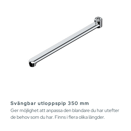
Svängbar utloppspip 350 mm
Ger möjlighet att anpassa den blandare du har utefter
de behov som du har. Finns i flera olika längder.