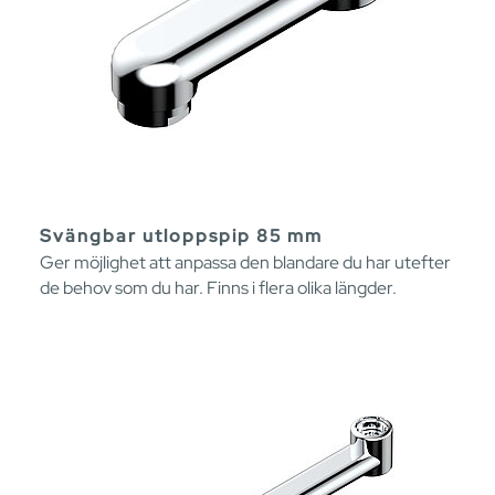
Svängbar utloppspip 85 mm
Ger möjlighet att anpassa den blandare du har utefter
de behov som du har. Finns i flera olika längder.