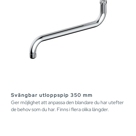
Svängbar utloppspip 350 mm
Ger möjlighet att anpassa den blandare du har utefter
de behov som du har. Finns i flera olika längder.