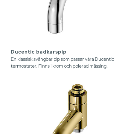
Ducentic badkarspip
En klassisk svängbar pip som passar våra Ducentic
termostater. Finns i krom och polerad mässing.