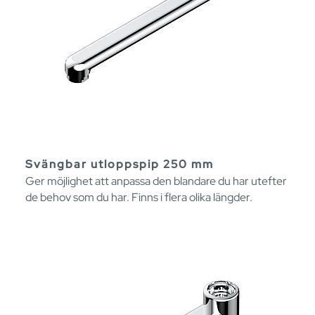
Svängbar utloppspip 250 mm
Ger möjlighet att anpassa den blandare du har utefter
de behov som du har. Finns i flera olika längder.