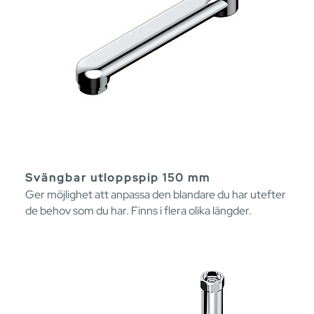
Svängbar utloppspip 150 mm
Ger möjlighet att anpassa den blandare du har utefter
de behov som du har. Finns i flera olika längder.