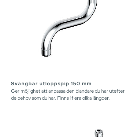
Svängbar utloppspip 150 mm
Ger möjlighet att anpassa den blandare du har utefter
de behov som du har. Finns i flera olika längder.