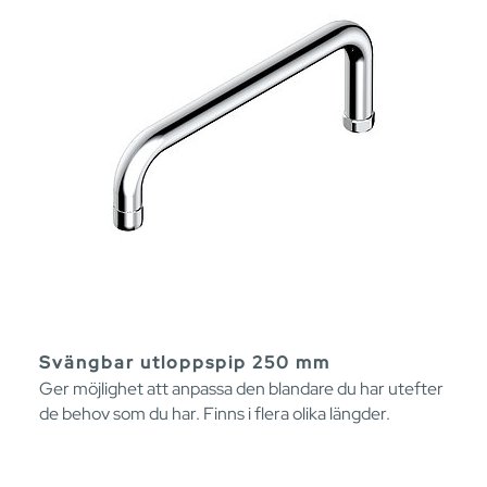
Svängbar utloppspip 250 mm
Ger möjlighet att anpassa den blandare du har utefter
de behov som du har. Finns i flera olika längder.