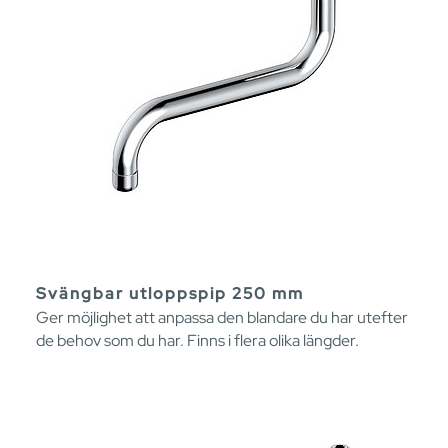
Svängbar utloppspip 250 mm
Ger möjlighet att anpassa den blandare du har utefter
de behov som du har. Finns i flera olika längder.