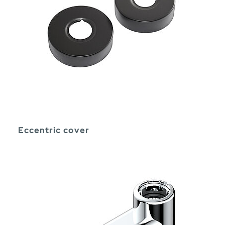
Eccentric cover