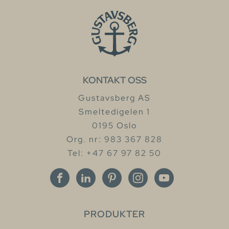
KONTAKT OSS
Gustavsberg AS
Smeltedigelen 1
0195 Oslo
Org. nr: 983 367 828
Tel: +47 67 97 82 50
PRODUKTER