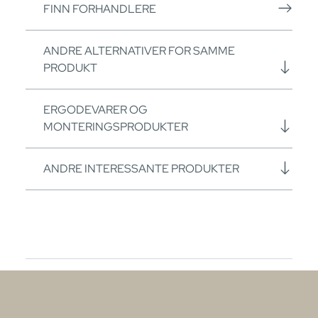
FINN FORHANDLERE
ANDRE ALTERNATIVER FOR SAMME
PRODUKT
ERGODEVARER OG
MONTERINGSPRODUKTER
ANDRE INTERESSANTE PRODUKTER