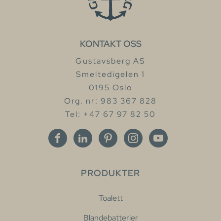
KONTAKT OSS
Gustavsberg AS
Smeltedigelen 1
0195 Oslo
Org. nr: 983 367 828
Tel: +47 67 97 82 50
PRODUKTER
Toalett
Blandebatterier