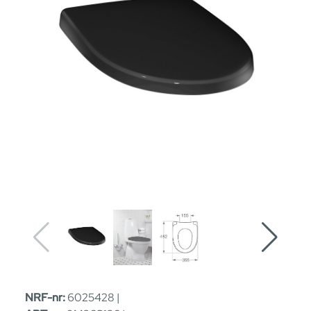
NRF-nr:
6025428 |