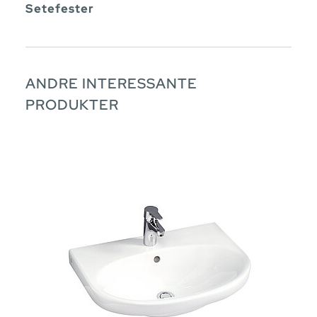
Setefester
ANDRE INTERESSANTE
PRODUKTER