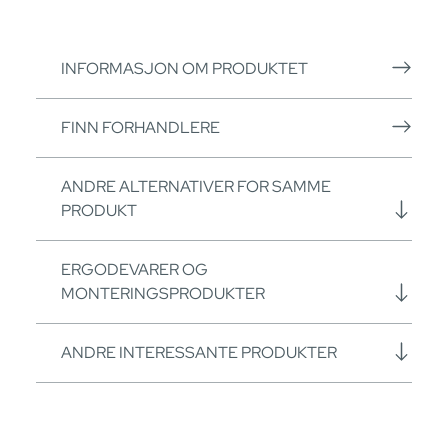
INFORMASJON OM PRODUKTET
FINN FORHANDLERE
ANDRE ALTERNATIVER FOR SAMME
PRODUKT
ERGODEVARER OG
MONTERINGSPRODUKTER
ANDRE INTERESSANTE PRODUKTER