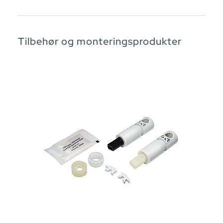
Tilbehør og monteringsprodukter