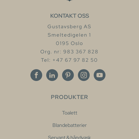
KONTAKT OSS
Gustavsberg AS
Smeltedigelen 1
0195 Oslo
Org. nr: 983 367 828
Tel: +47 67 97 82 50
PRODUKTER
Toalett
Blandebatterier
Servant & håndvask