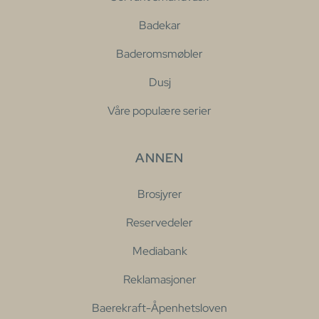
Badekar
Baderomsmøbler
Dusj
Våre populære serier
ANNEN
Brosjyrer
Reservedeler
Mediabank
Reklamasjoner
Baerekraft-Åpenhetsloven