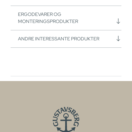
ERGODEVARER OG
MONTERINGSPRODUKTER
ANDRE INTERESSANTE PRODUKTER