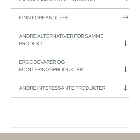
FINN FORHANDLERE
ANDRE ALTERNATIVER FOR SAMME
PRODUKT
ERGODEVARER OG
MONTERINGSPRODUKTER
ANDRE INTERESSANTE PRODUKTER