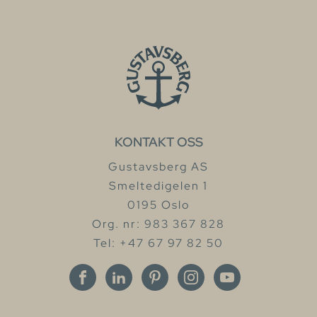
KONTAKT OSS
Gustavsberg AS
Smeltedigelen 1
0195 Oslo
Org. nr: 983 367 828
Tel: +47 67 97 82 50