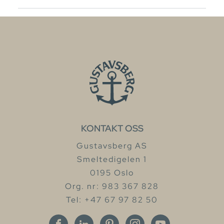
KONTAKT OSS
Gustavsberg AS
Smeltedigelen 1
0195 Oslo
Org. nr: 983 367 828
Tel: +47 67 97 82 50