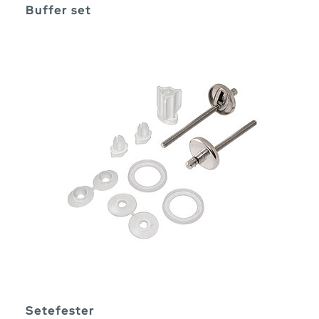
Buffer set
Setefester