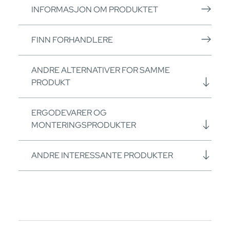
INFORMASJON OM PRODUKTET
FINN FORHANDLERE
ANDRE ALTERNATIVER FOR SAMME
PRODUKT
ERGODEVARER OG
MONTERINGSPRODUKTER
ANDRE INTERESSANTE PRODUKTER