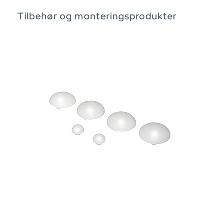
Tilbehør og monteringsprodukter