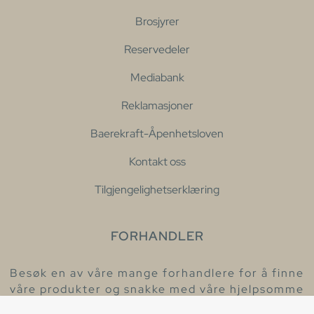
Brosjyrer
Reservedeler
Mediabank
Reklamasjoner
Baerekraft-Åpenhetsloven
Kontakt oss
Tilgjengelighetserklæring
FORHANDLER
Besøk en av våre mange forhandlere for å finne
våre produkter og snakke med våre hjelpsomme
kollegaer.