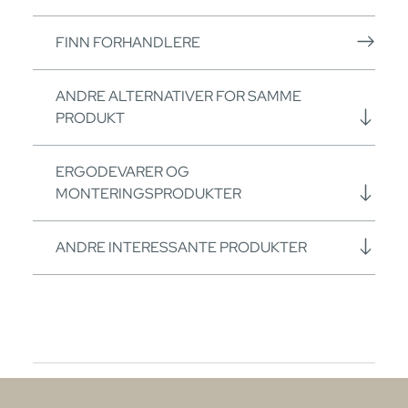
FINN FORHANDLERE
ANDRE ALTERNATIVER FOR SAMME
PRODUKT
ERGODEVARER OG
MONTERINGSPRODUKTER
ANDRE INTERESSANTE PRODUKTER