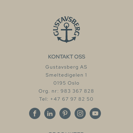
KONTAKT OSS
Gustavsberg AS
Smeltedigelen 1
0195 Oslo
Org. nr: 983 367 828
Tel: +47 67 97 82 50