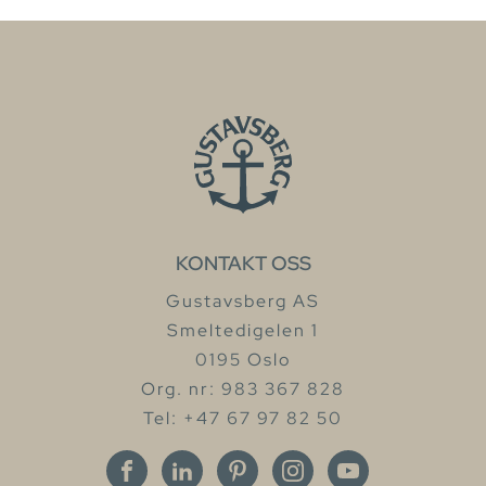
KONTAKT OSS
Gustavsberg AS
Smeltedigelen 1
0195 Oslo
Org. nr: 983 367 828
Tel: +47 67 97 82 50