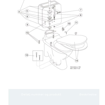
Detalj nummer og produkt
Beskrivelse