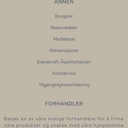
ANNEN
Brosjyrer
Reservedeler
Mediabank
Reklamasjoner
Baerekraft-Åpenhetsloven
Kontakt oss
Tilgjengelighetserklæring
FORHANDLER
Besøk en av våre mange forhandlere for å finne
våre produkter og snakke med våre hjelpsomme