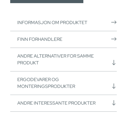
INFORMASJON OM PRODUKTET
FINN FORHANDLERE
ANDRE ALTERNATIVER FOR SAMME
PRODUKT
ERGODEVARER OG
MONTERINGSPRODUKTER
ANDRE INTERESSANTE PRODUKTER