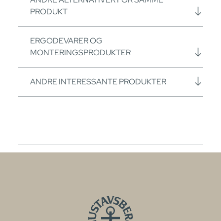
PRODUKT
ERGODEVARER OG
MONTERINGSPRODUKTER
ANDRE INTERESSANTE PRODUKTER