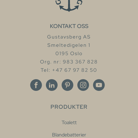
KONTAKT OSS
Gustavsberg AS
Smeltedigelen 1
0195 Oslo
Org. nr: 983 367 828
Tel: +47 67 97 82 50
PRODUKTER
Toalett
Blandebatterier