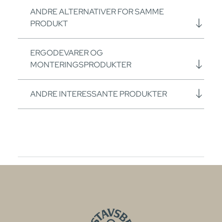
ANDRE ALTERNATIVER FOR SAMME
PRODUKT
ERGODEVARER OG
MONTERINGSPRODUKTER
ANDRE INTERESSANTE PRODUKTER