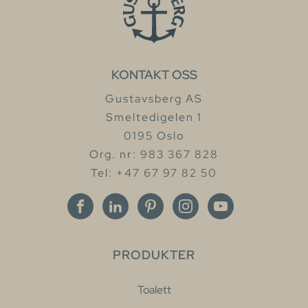
KONTAKT OSS
Gustavsberg AS
Smeltedigelen 1
0195 Oslo
Org. nr: 983 367 828
Tel: +47 67 97 82 50
PRODUKTER
Toalett