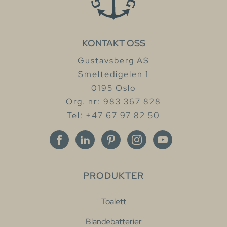
KONTAKT OSS
Gustavsberg AS
Smeltedigelen 1
0195 Oslo
Org. nr: 983 367 828
Tel: +47 67 97 82 50
PRODUKTER
Toalett
Blandebatterier