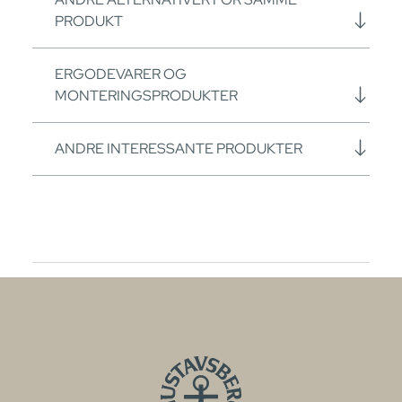
PRODUKT
ERGODEVARER OG
MONTERINGSPRODUKTER
ANDRE INTERESSANTE PRODUKTER