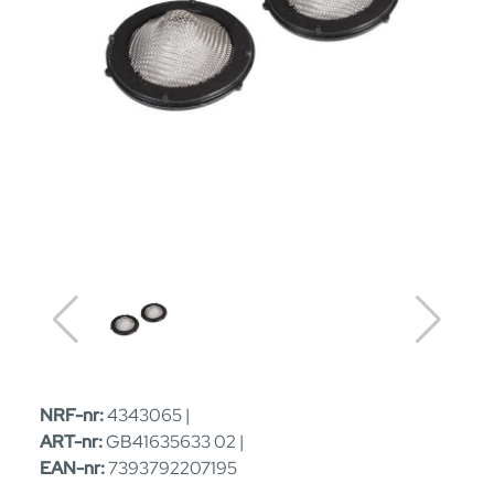
NRF-nr:
4343065 |
ART-nr:
GB41635633 02 |
EAN-nr:
7393792207195