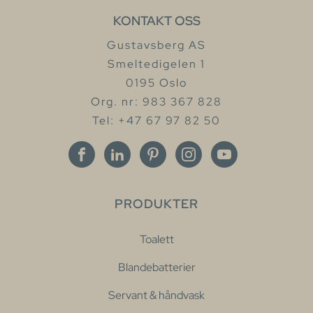
KONTAKT OSS
Gustavsberg AS
Smeltedigelen 1
0195 Oslo
Org. nr: 983 367 828
Tel: +47 67 97 82 50
PRODUKTER
Toalett
Blandebatterier
Servant & håndvask