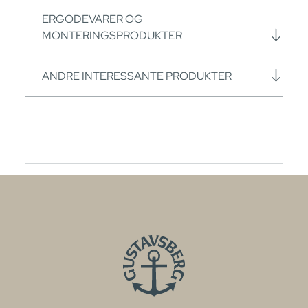
ERGODEVARER OG
MONTERINGSPRODUKTER
ANDRE INTERESSANTE PRODUKTER