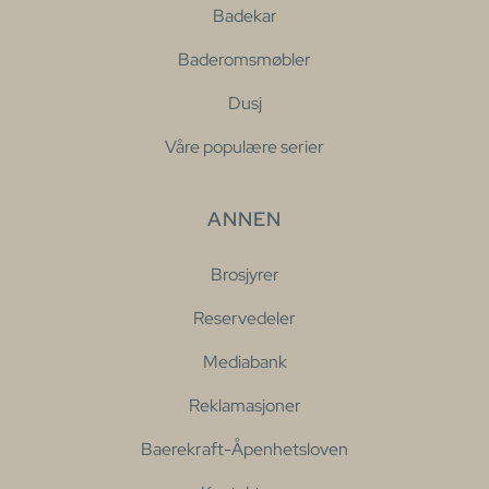
Badekar
Baderomsmøbler
Dusj
Våre populære serier
ANNEN
Brosjyrer
Reservedeler
Mediabank
Reklamasjoner
Baerekraft-Åpenhetsloven