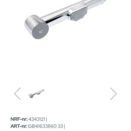
NRF-nr:
4343121 |
ART-nr:
GB41633860 33 |