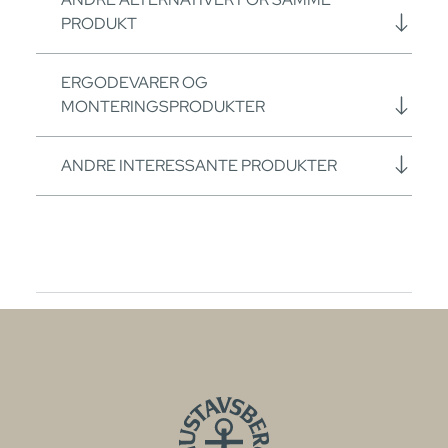
PRODUKT
ERGODEVARER OG
MONTERINGSPRODUKTER
ANDRE INTERESSANTE PRODUKTER