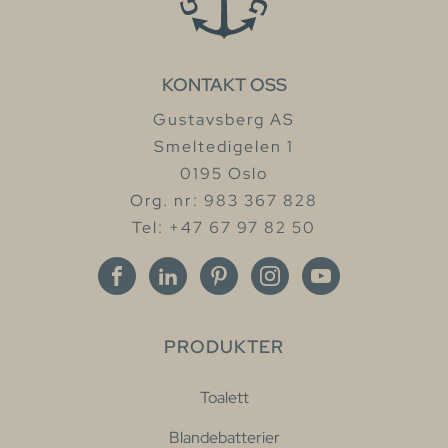
KONTAKT OSS
Gustavsberg AS
Smeltedigelen 1
0195 Oslo
Org. nr: 983 367 828
Tel: +47 67 97 82 50
PRODUKTER
Toalett
Blandebatterier