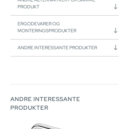
PRODUKT
ERGODEVARER OG
MONTERINGSPRODUKTER
ANDRE INTERESSANTE PRODUKTER
ANDRE INTERESSANTE
PRODUKTER