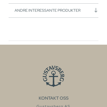
ANDRE INTERESSANTE PRODUKTER
KONTAKT OSS
Gustavsberg AS