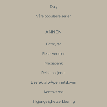
Dusj
Våre populære serier
ANNEN
Brosjyrer
Reservedeler
Mediabank
Reklamasjoner
Baerekraft-Åpenhetsloven
Kontakt oss
Tilgjengelighetserklæring