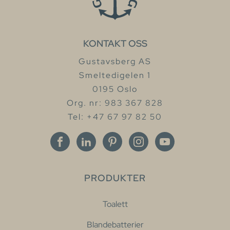
KONTAKT OSS
Gustavsberg AS
Smeltedigelen 1
0195 Oslo
Org. nr: 983 367 828
Tel: +47 67 97 82 50
PRODUKTER
Toalett
Blandebatterier