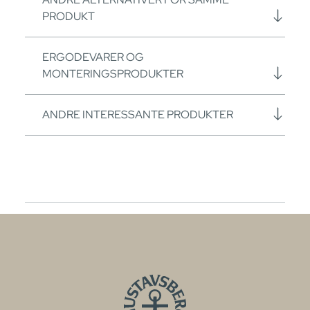
PRODUKT
ERGODEVARER OG
MONTERINGSPRODUKTER
ANDRE INTERESSANTE PRODUKTER