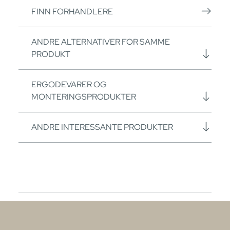
FINN FORHANDLERE
ANDRE ALTERNATIVER FOR SAMME
PRODUKT
ERGODEVARER OG
MONTERINGSPRODUKTER
ANDRE INTERESSANTE PRODUKTER