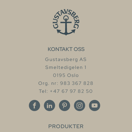
KONTAKT OSS
Gustavsberg AS
Smeltedigelen 1
0195 Oslo
Org. nr: 983 367 828
Tel: +47 67 97 82 50
PRODUKTER