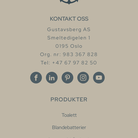
KONTAKT OSS
Gustavsberg AS
Smeltedigelen 1
0195 Oslo
Org. nr: 983 367 828
Tel: +47 67 97 82 50
PRODUKTER
Toalett
Blandebatterier