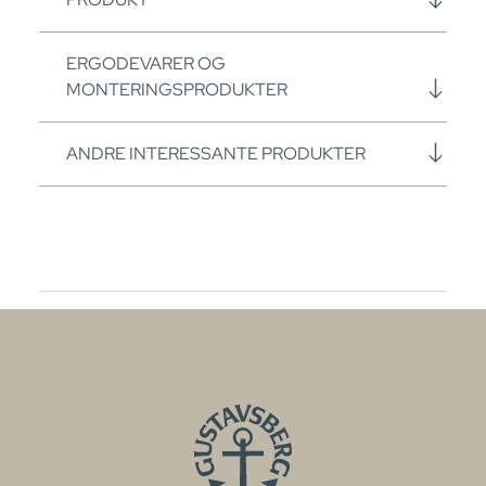
ERGODEVARER OG
MONTERINGSPRODUKTER
ANDRE INTERESSANTE PRODUKTER