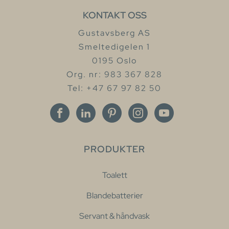
KONTAKT OSS
Gustavsberg AS
Smeltedigelen 1
0195 Oslo
Org. nr: 983 367 828
Tel: +47 67 97 82 50
PRODUKTER
Toalett
Blandebatterier
Servant & håndvask