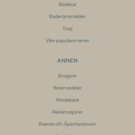
Badekar
Baderomsmøbler
Dusj
Våre populære serier
ANNEN
Brosjyrer
Reservedeler
Mediabank
Reklamasjoner
Baerekraft-Åpenhetsloven