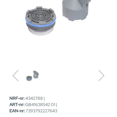
NRF-nr:
4342788 |
ART-nr:
GB41638542 01 |
EAN-nr:
7393792227643