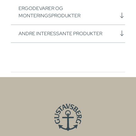
ERGODEVARER OG
MONTERINGSPRODUKTER
ANDRE INTERESSANTE PRODUKTER