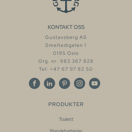
KONTAKT OSS
Gustavsberg AS
Smeltedigelen 1
0195 Oslo
Org. nr: 983 367 828
Tel: +47 67 97 82 50
PRODUKTER
Toalett
Blandebatterier