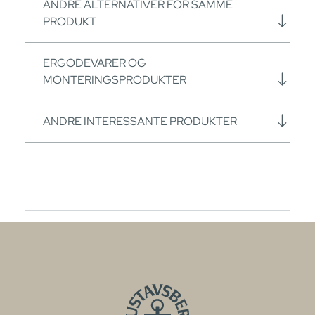
ANDRE ALTERNATIVER FOR SAMME
PRODUKT
ERGODEVARER OG
MONTERINGSPRODUKTER
ANDRE INTERESSANTE PRODUKTER