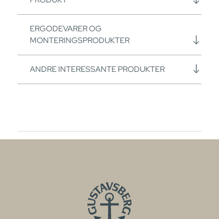
ERGODEVARER OG
MONTERINGSPRODUKTER
ANDRE INTERESSANTE PRODUKTER