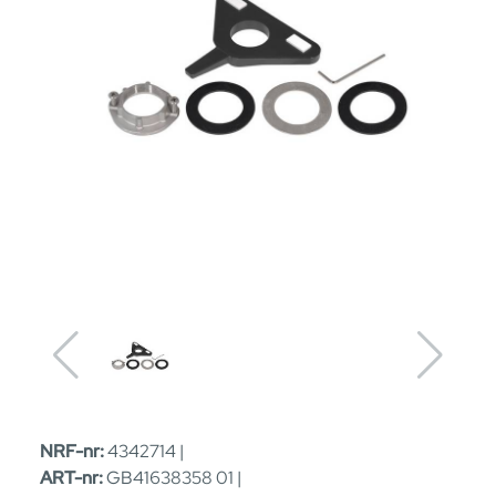
NRF-nr:
4342714 |
ART-nr:
GB41638358 01 |