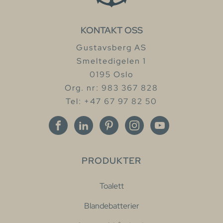
KONTAKT OSS
Gustavsberg AS
Smeltedigelen 1
0195 Oslo
Org. nr: 983 367 828
Tel: +47 67 97 82 50
PRODUKTER
Toalett
Blandebatterier