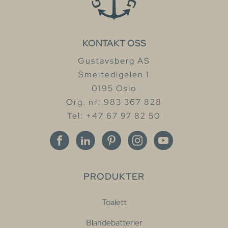
KONTAKT OSS
Gustavsberg AS
Smeltedigelen 1
0195 Oslo
Org. nr: 983 367 828
Tel: +47 67 97 82 50
PRODUKTER
Toalett
Blandebatterier