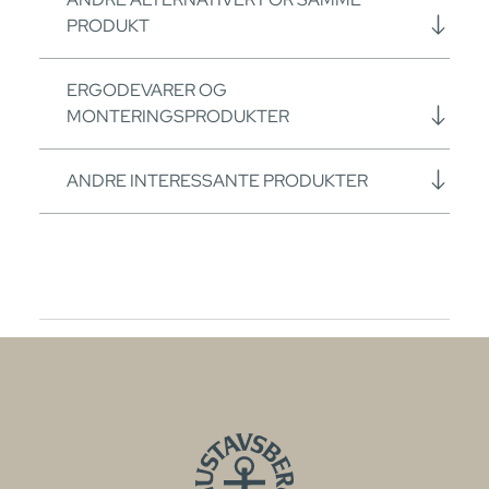
PRODUKT
ERGODEVARER OG
MONTERINGSPRODUKTER
ANDRE INTERESSANTE PRODUKTER