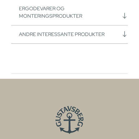
ERGODEVARER OG
MONTERINGSPRODUKTER
ANDRE INTERESSANTE PRODUKTER