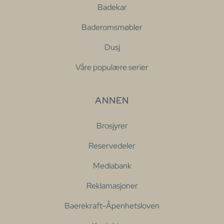
Badekar
Baderomsmøbler
Dusj
Våre populære serier
ANNEN
Brosjyrer
Reservedeler
Mediabank
Reklamasjoner
Baerekraft-Åpenhetsloven