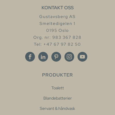
KONTAKT OSS
Gustavsberg AS
Smeltedigelen 1
0195 Oslo
Org. nr: 983 367 828
Tel: +47 67 97 82 50
PRODUKTER
Toalett
Blandebatterier
Servant & håndvask