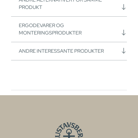
PRODUKT
ERGODEVARER OG
MONTERINGSPRODUKTER
ANDRE INTERESSANTE PRODUKTER