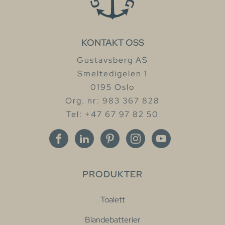
KONTAKT OSS
Gustavsberg AS
Smeltedigelen 1
0195 Oslo
Org. nr: 983 367 828
Tel: +47 67 97 82 50
PRODUKTER
Toalett
Blandebatterier