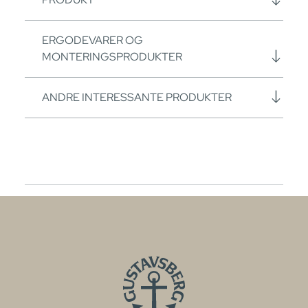
ERGODEVARER OG
MONTERINGSPRODUKTER
ANDRE INTERESSANTE PRODUKTER