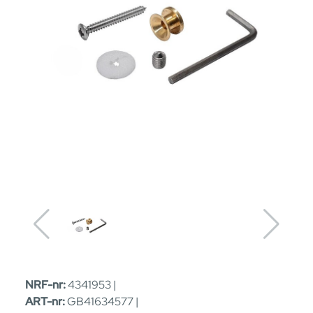
NRF-nr:
4341953 |
ART-nr:
GB41634577 |