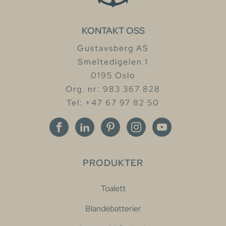
KONTAKT OSS
Gustavsberg AS
Smeltedigelen 1
0195 Oslo
Org. nr: 983 367 828
Tel: +47 67 97 82 50
PRODUKTER
Toalett
Blandebatterier