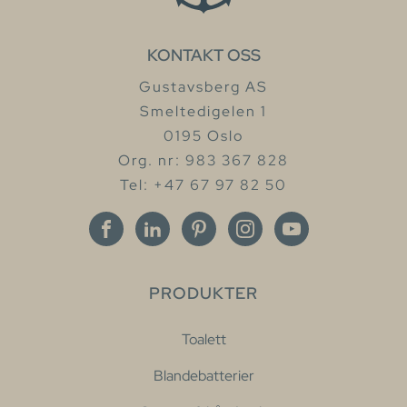
KONTAKT OSS
Gustavsberg AS
Smeltedigelen 1
0195 Oslo
Org. nr: 983 367 828
Tel: +47 67 97 82 50
PRODUKTER
Toalett
Blandebatterier