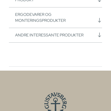
ERGODEVARER OG
MONTERINGSPRODUKTER
ANDRE INTERESSANTE PRODUKTER