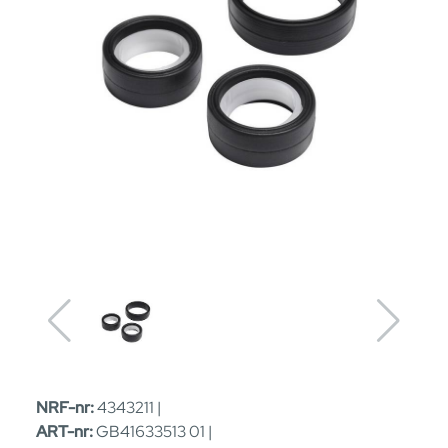
NRF-nr:
4343211 |
ART-nr:
GB41633513 01 |