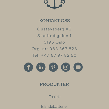
KONTAKT OSS
Gustavsberg AS
Smeltedigelen 1
0195 Oslo
Org. nr: 983 367 828
Tel: +47 67 97 82 50
PRODUKTER
Toalett
Blandebatterier