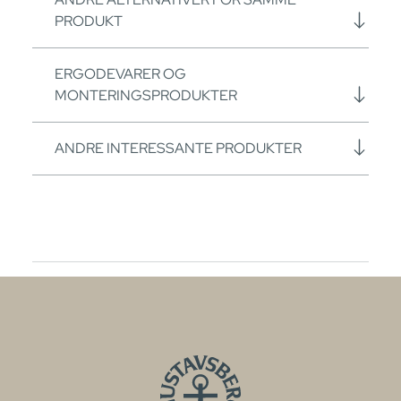
PRODUKT
ERGODEVARER OG
MONTERINGSPRODUKTER
ANDRE INTERESSANTE PRODUKTER