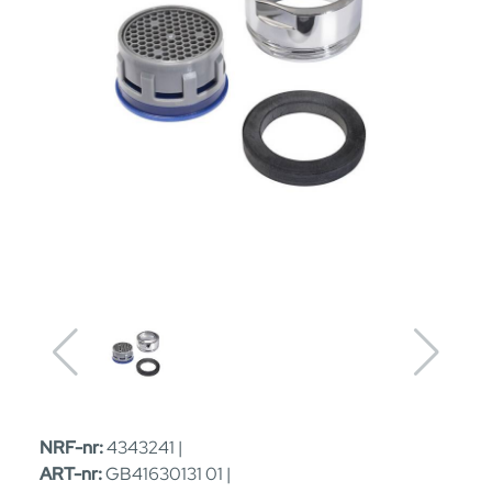
NRF-nr:
4343241 |
ART-nr:
GB41630131 01 |