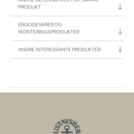
PRODUKT
ERGODEVARER OG
MONTERINGSPRODUKTER
ANDRE INTERESSANTE PRODUKTER