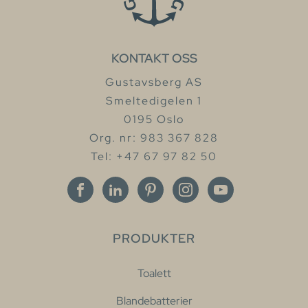
KONTAKT OSS
Gustavsberg AS
Smeltedigelen 1
0195 Oslo
Org. nr: 983 367 828
Tel: +47 67 97 82 50
PRODUKTER
Toalett
Blandebatterier