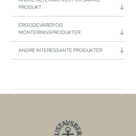
PRODUKT
ERGODEVARER OG
MONTERINGSPRODUKTER
ANDRE INTERESSANTE PRODUKTER