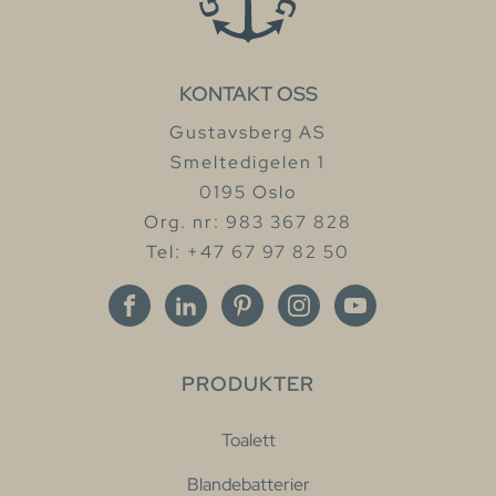
KONTAKT OSS
Gustavsberg AS
Smeltedigelen 1
0195 Oslo
Org. nr: 983 367 828
Tel: +47 67 97 82 50
PRODUKTER
Toalett
Blandebatterier