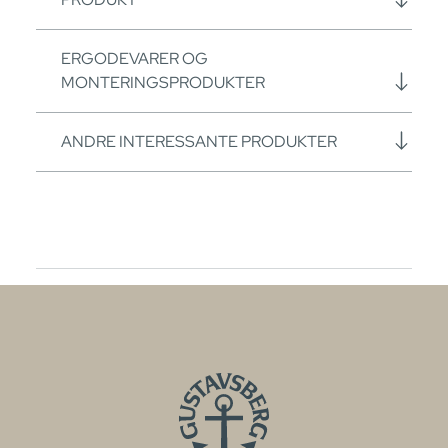
ERGODEVARER OG
MONTERINGSPRODUKTER
ANDRE INTERESSANTE PRODUKTER