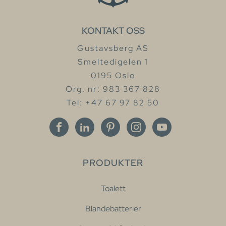
KONTAKT OSS
Gustavsberg AS
Smeltedigelen 1
0195 Oslo
Org. nr: 983 367 828
Tel: +47 67 97 82 50
PRODUKTER
Toalett
Blandebatterier