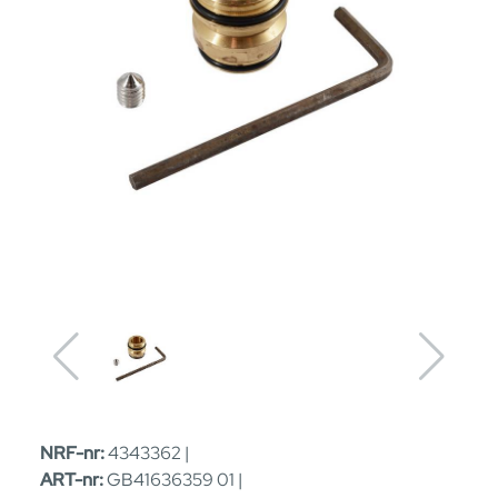
NRF-nr:
4343362 |
ART-nr:
GB41636359 01 |