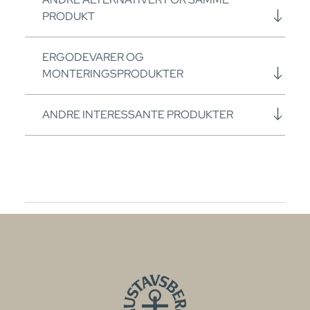
PRODUKT
ERGODEVARER OG
MONTERINGSPRODUKTER
ANDRE INTERESSANTE PRODUKTER