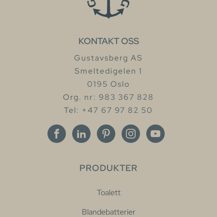
KONTAKT OSS
Gustavsberg AS
Smeltedigelen 1
0195 Oslo
Org. nr: 983 367 828
Tel: +47 67 97 82 50
PRODUKTER
Toalett
Blandebatterier