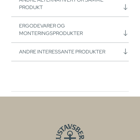
PRODUKT
ERGODEVARER OG
MONTERINGSPRODUKTER
ANDRE INTERESSANTE PRODUKTER