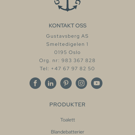
KONTAKT OSS
Gustavsberg AS
Smeltedigelen 1
0195 Oslo
Org. nr: 983 367 828
Tel: +47 67 97 82 50
PRODUKTER
Toalett
Blandebatterier