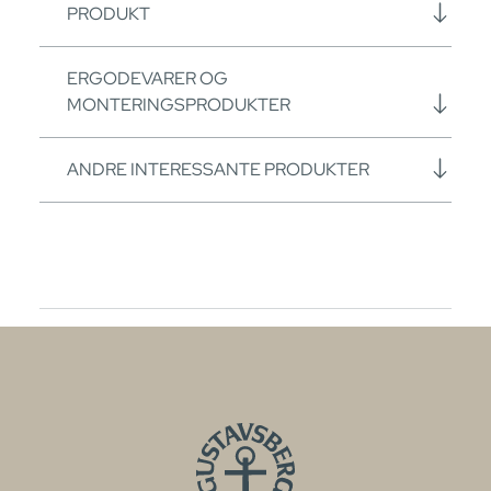
PRODUKT
ERGODEVARER OG
MONTERINGSPRODUKTER
ANDRE INTERESSANTE PRODUKTER