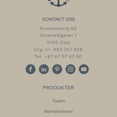
KONTAKT OSS
Gustavsberg AS
Smeltedigelen 1
0195 Oslo
Org. nr: 983 367 828
Tel: +47 67 97 82 50
PRODUKTER
Toalett
Blandebatterier