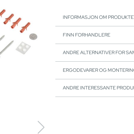
INFORMASJON OM PRODUKTE
FINN FORHANDLERE
ANDRE ALTERNATIVER FOR S
ERGODEVARER OG MONTERI
ANDRE INTERESSANTE PRODU