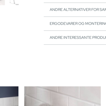
ANDRE ALTERNATIVER FOR S
ERGODEVARER OG MONTERI
ANDRE INTERESSANTE PRODU