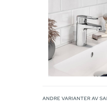
ANDRE VARIANTER AV S