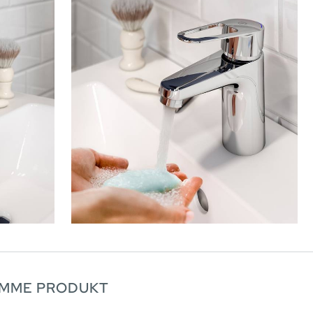
AMME PRODUKT