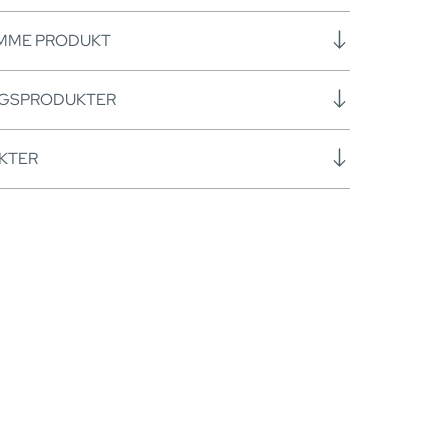
AMME PRODUKT
NGSPRODUKTER
KTER