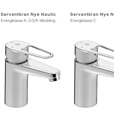
Servantkran Nye Nautic
Servantkran Nye N
Energiklasse A, G3/8-tilkobling
Energiklasse C