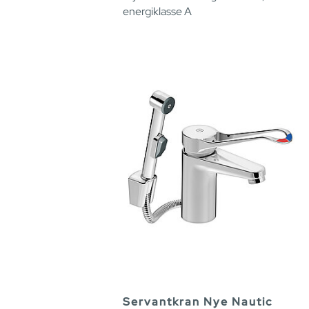
energiklasse A
Servantkran Nye Nautic