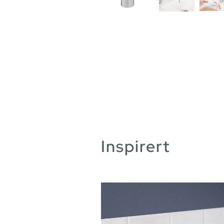
Inspirert