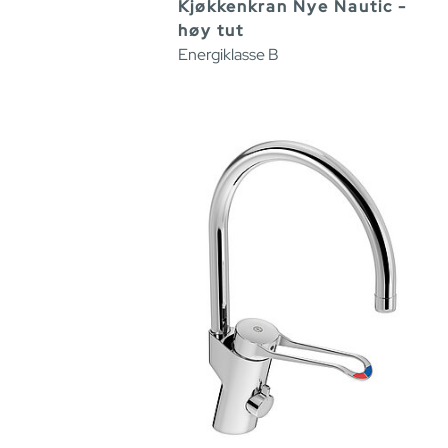
Kjøkkenkran Nye Nautic -
høy tut
Energiklasse B