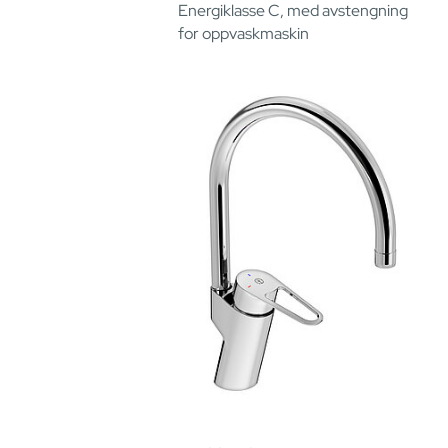
Energiklasse C, med avstengning
for oppvaskmaskin