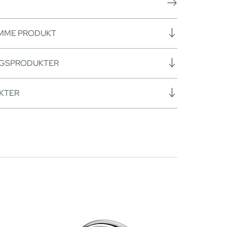
AMME PRODUKT
NGSPRODUKTER
KTER