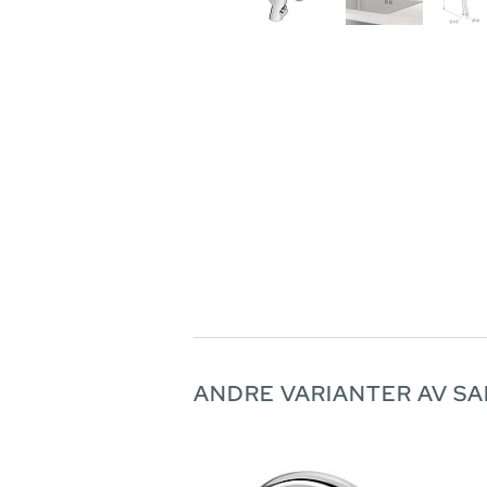
ANDRE VARIANTER AV S