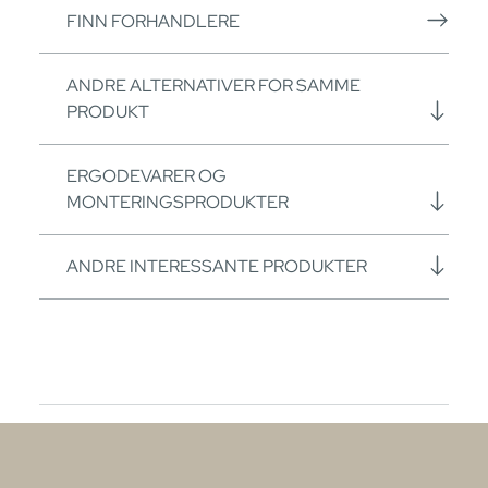
FINN FORHANDLERE
ANDRE ALTERNATIVER FOR SAMME
PRODUKT
ERGODEVARER OG
MONTERINGSPRODUKTER
ANDRE INTERESSANTE PRODUKTER