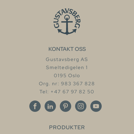
KONTAKT OSS
Gustavsberg AS
Smeltedigelen 1
0195 Oslo
Org. nr: 983 367 828
Tel: +47 67 97 82 50
PRODUKTER