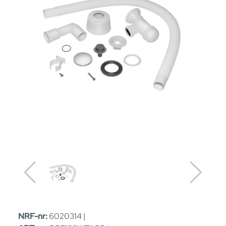
NRF-nr:
6020314 |