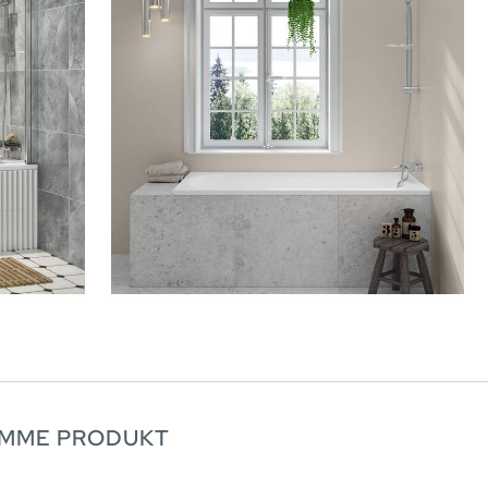
AMME PRODUKT