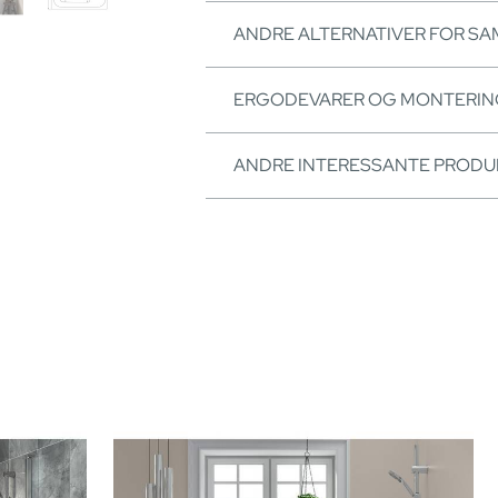
ANDRE ALTERNATIVER FOR S
ERGODEVARER OG MONTERI
ANDRE INTERESSANTE PRODU