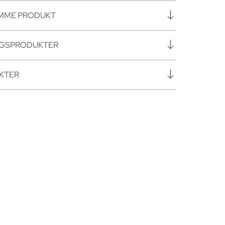
AMME PRODUKT
NGSPRODUKTER
KTER