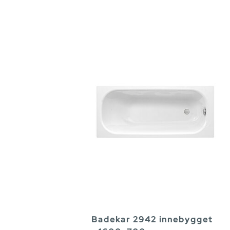
Badekar 2942 innebygget