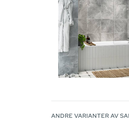
ANDRE VARIANTER AV S