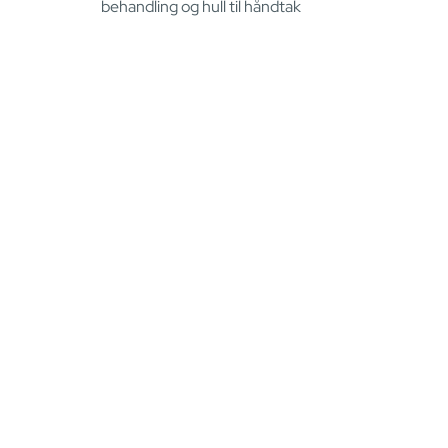
behandling og hull til håndtak