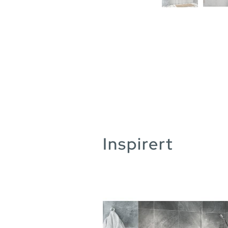
Inspirert