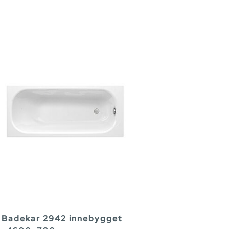
Badekar 2942 innebygget